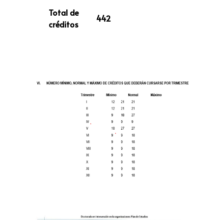
Total de
442
créditos