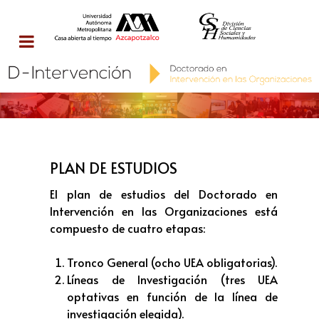
PLAN DE ESTUDIOS
El plan de estudios del Doctorado en
Intervención en las Organizaciones está
compuesto de cuatro etapas:
Tronco General (ocho UEA obligatorias).
Líneas de Investigación (tres UEA
optativas en función de la línea de
investigación elegida).