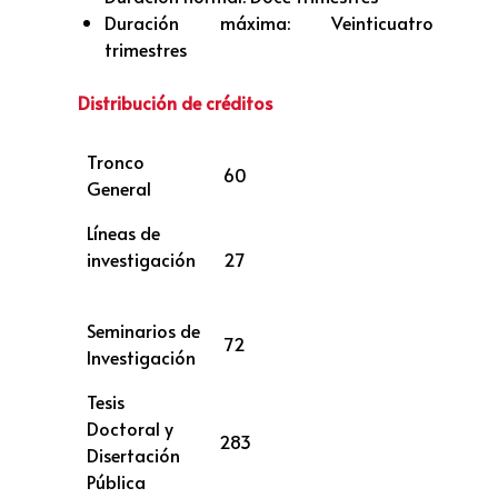
Duración máxima: Veinticuatro
trimestres
Distribución de créditos
Tronco
60
General
Líneas de
investigación
27
Seminarios de
72
Investigación
Tesis
Doctoral y
283
Disertación
Pública