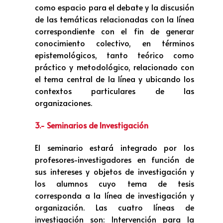
como espacio para el debate y la discusión
de las temáticas relacionadas con la línea
correspondiente con el fin de generar
conocimiento colectivo, en términos
epistemológicos, tanto teórico como
práctico y metodológico, relacionado con
el tema central de la línea y ubicando los
contextos particulares de las
organizaciones.
3.- Seminarios de Investigación
El seminario estará integrado por los
profesores-investigadores en función de
sus intereses y objetos de investigación y
los alumnos cuyo tema de tesis
corresponda a la línea de investigación y
organización. Las cuatro líneas de
investigación son: Intervención para la