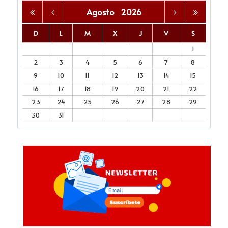
Agosto
2026
D
L
M
X
J
V
S
1
2
3
4
5
6
7
8
9
10
11
12
13
14
15
16
17
18
19
20
21
22
23
24
25
26
27
28
29
30
31