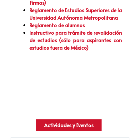
firmas)
Reglamento de Estudios Superiores de la
Universidad Autónoma Metropolitana
Reglamento de alumnos
Instructivo para trámite de revalidación
de estudios (sólo para aspirantes con
estudios fuera de México)
Actividades y Eventos