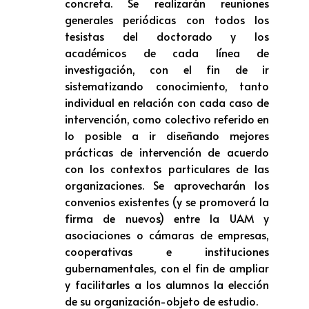
concreta. Se realizarán reuniones
generales periódicas con todos los
tesistas del doctorado y los
académicos de cada línea de
investigación, con el fin de ir
sistematizando conocimiento, tanto
individual en relación con cada caso de
intervención, como colectivo referido en
lo posible a ir diseñando mejores
prácticas de intervención de acuerdo
con los contextos particulares de las
organizaciones. Se aprovecharán los
convenios existentes (y se promoverá la
firma de nuevos) entre la UAM y
asociaciones o cámaras de empresas,
cooperativas e instituciones
gubernamentales, con el fin de ampliar
y facilitarles a los alumnos la elección
de su organización-objeto de estudio.