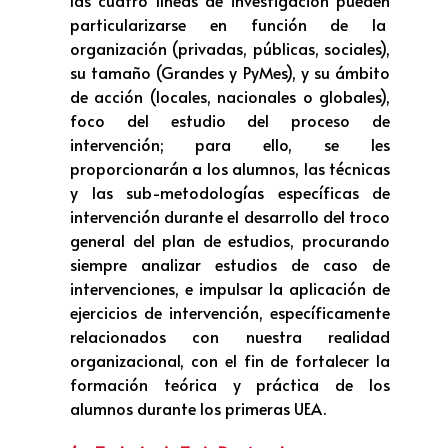
particularizarse en función de la
organización (privadas, públicas, sociales),
su tamaño (Grandes y PyMes), y su ámbito
de acción (locales, nacionales o globales),
foco del estudio del proceso de
intervención; para ello, se les
proporcionarán a los alumnos, las técnicas
y las sub-metodologías específicas de
intervención durante el desarrollo del troco
general del plan de estudios, procurando
siempre analizar estudios de caso de
intervenciones, e impulsar la aplicación de
ejercicios de intervención, específicamente
relacionados con nuestra realidad
organizacional, con el fin de fortalecer la
formación teórica y práctica de los
alumnos durante los primeras UEA.