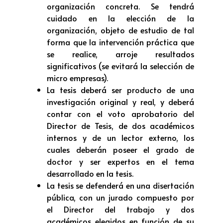
organización concreta. Se tendrá
cuidado en la elección de la
organización, objeto de estudio de tal
forma que la intervención práctica que
se realice, arroje resultados
significativos (se evitará la selección de
micro empresas).
La tesis deberá ser producto de una
investigación original y real, y deberá
contar con el voto aprobatorio del
Director de Tesis, de dos académicos
internos y de un lector externo, los
cuales deberán poseer el grado de
doctor y ser expertos en el tema
desarrollado en la tesis.
La tesis se defenderá en una disertación
pública, con un jurado compuesto por
el Director del trabajo y dos
académicos elegidos en función de su