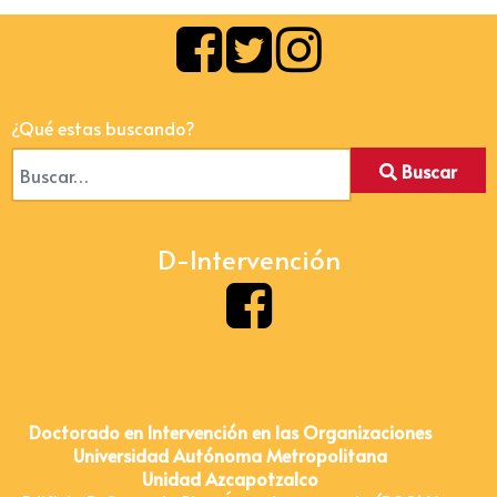
¿Qué estas buscando?
Buscar
D-Intervención
Doctorado en Intervención en las Organizaciones
Universidad Autónoma Metropolitana
Unidad Azcapotzalco