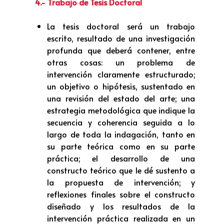
4.- Trabajo de Tesis Doctoral
La tesis doctoral será un trabajo
escrito, resultado de una investigación
profunda que deberá contener, entre
otras cosas: un problema de
intervención claramente estructurado;
un objetivo o hipótesis, sustentado en
una revisión del estado del arte; una
estrategia metodológica que indique la
secuencia y coherencia seguida a lo
largo de toda la indagación, tanto en
su parte teórica como en su parte
práctica; el desarrollo de una
constructo teórico que le dé sustento a
la propuesta de intervención; y
reflexiones finales sobre el constructo
diseñado y los resultados de la
intervención práctica realizada en un