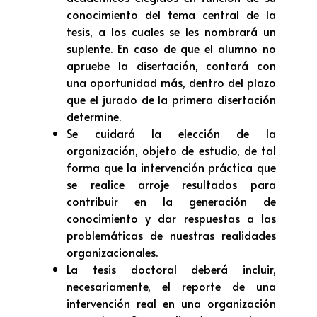
conocimiento del tema central de la
tesis, a los cuales se les nombrará un
suplente. En caso de que el alumno no
apruebe la disertación, contará con
una oportunidad más, dentro del plazo
que el jurado de la primera disertación
determine.
Se cuidará la elección de la
organización, objeto de estudio, de tal
forma que la intervención práctica que
se realice arroje resultados para
contribuir en la generación de
conocimiento y dar respuestas a las
problemáticas de nuestras realidades
organizacionales.
La tesis doctoral deberá incluir,
necesariamente, el reporte de una
intervención real en una organización