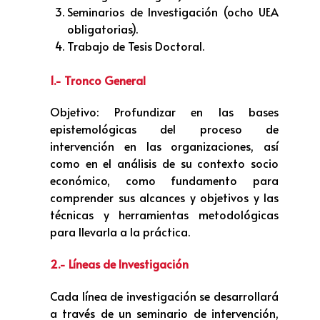
Seminarios de Investigación (ocho UEA
obligatorias).
Trabajo de Tesis Doctoral.
1.- Tronco General
Objetivo: Profundizar en las bases
epistemológicas del proceso de
intervención en las organizaciones, así
como en el análisis de su contexto socio
económico, como fundamento para
comprender sus alcances y objetivos y las
técnicas y herramientas metodológicas
para llevarla a la práctica.
2.- Líneas de Investigación
Cada línea de investigación se desarrollará
a través de un seminario de intervención,