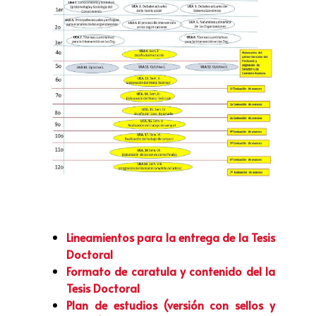
Lineamientos para la entrega de la Tesis
Doctoral
Formato de caratula y contenido del la
Tesis Doctoral
Plan de estudios (versión con sellos y