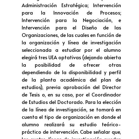
Administración Estratégica; Intervención
para la Innovación de Procesos;
Intervención para la Negociación, e
Intervención para el Diseño de las
Organizaciones, de las cuales en función de
la organización y línea de investigación
seleccionada a estudiar por el alumno
elegirá tres UEA optativas (dejando abierta
la posibilidad de ofrecer otras
dependiendo de la disponibilidad y perfil
de la planta académica del plan de
estudios), previa aprobación del Director
de Tesis o, en su caso, por el Coordinador
de Estudios del Doctorado. Para la elección
de la línea de investigación, se tomará en
cuenta el tipo de organización en donde el
alumno realizará su estudio teórico-
práctico de intervención. Cabe señalar que,
las cuatro líneas de investigación pueden