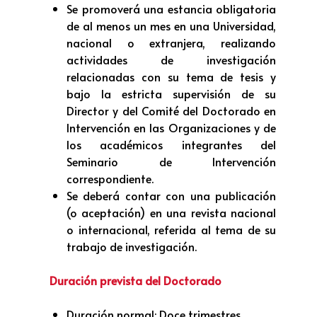
Se promoverá una estancia obligatoria
de al menos un mes en una Universidad,
nacional o extranjera, realizando
actividades de investigación
relacionadas con su tema de tesis y
bajo la estricta supervisión de su
Director y del Comité del Doctorado en
Intervención en las Organizaciones y de
los académicos integrantes del
Seminario de Intervención
correspondiente.
Se deberá contar con una publicación
(o aceptación) en una revista nacional
o internacional, referida al tema de su
trabajo de investigación.
Duración prevista del Doctorado
Duración normal: Doce trimestres