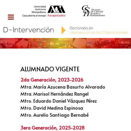
ALUMNADO VIGENTE
2da Generación, 2023-2026
Mtra. María Azucena Basurto Alvarado
Mtra. Marisol Hernández Rangel
Mtro. Eduardo Daniel Vázquez Pérez
Mtro. David Medina Espinosa
Mtro. Aurelio Santiago Bernabé
3era Generación, 2025-2028