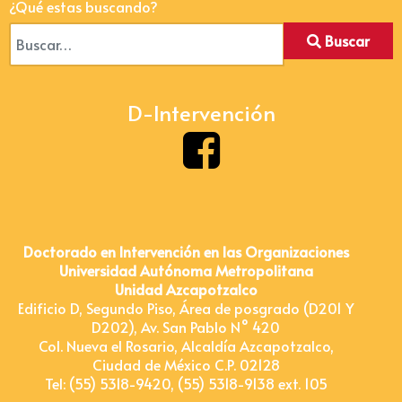
¿Qué estas buscando?
Buscar
D-Intervención
Doctorado en Intervención en las Organizaciones
Universidad Autónoma Metropolitana
Unidad Azcapotzalco
Edificio D, Segundo Piso, Área de posgrado (D201 Y
D202), Av. San Pablo N° 420
Col. Nueva el Rosario, Alcaldía Azcapotzalco,
Ciudad de México C.P. 02128
Tel: (55) 5318-9420, (55) 5318-9138 ext. 105