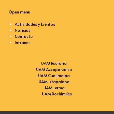
Open menu
Actividades y Eventos
Noticias
Contacto
Intranet
UAM Rectoría
UAM Azcapotzalco
UAM Cuajimalpa
UAM Iztapalapa
UAM Lerma
UAM Xochimilco