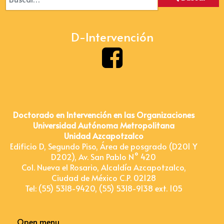
D-Intervención
Doctorado en Intervención en las Organizaciones
Universidad Autónoma Metropolitana
Unidad Azcapotzalco
Edificio D, Segundo Piso, Área de posgrado (D201 Y
D202), Av. San Pablo N° 420
Col. Nueva el Rosario, Alcaldía Azcapotzalco,
Ciudad de México C.P. 02128
Tel: (55) 5318-9420, (55) 5318-9138 ext. 105
Open menu