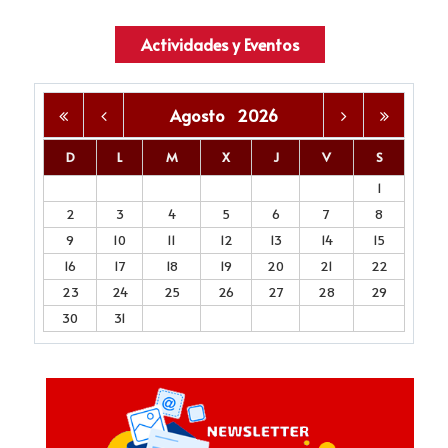
Actividades y Eventos
Agosto
2026
D
L
M
X
J
V
S
1
2
3
4
5
6
7
8
9
10
11
12
13
14
15
16
17
18
19
20
21
22
23
24
25
26
27
28
29
30
31