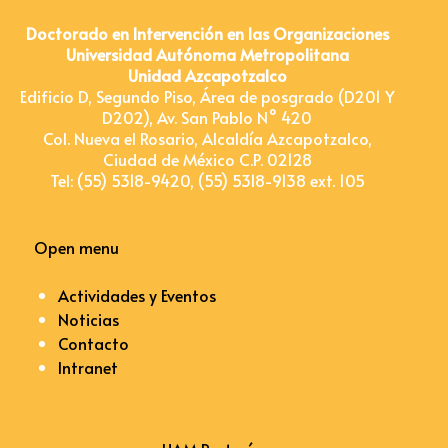
Doctorado en Intervención en las Organizaciones
Universidad Autónoma Metropolitana
Unidad Azcapotzalco
Edificio D, Segundo Piso, Área de posgrado (D201 Y
D202), Av. San Pablo N° 420
Col. Nueva el Rosario, Alcaldía Azcapotzalco,
Ciudad de México C.P. 02128
Tel: (55) 5318-9420, (55) 5318-9138 ext. 105
Open menu
Actividades y Eventos
Noticias
Contacto
Intranet