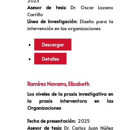
2025
Asesor de tesis:
Dr. Oscar Lozano
Carrillo
Línea de Investigación:
Diseño para la
intervención en las organizaciones
Descargar
Detalles
Ramírez Navarro, Elizabeth
Los niveles de la praxis investigativa en
la praxis interventora en las
Organizaciones
Fecha de presentación:
2025
Asesor de tesis:
Dr. Carlos Juan Núñez