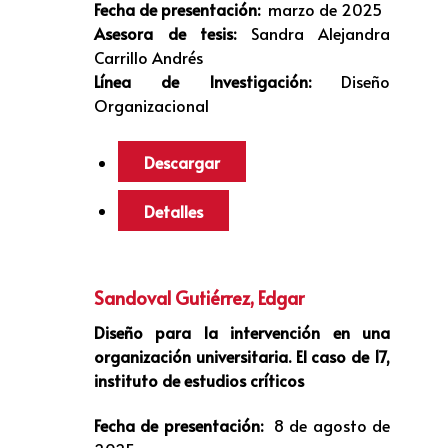
Fecha de presentación:
marzo de 2025
Asesora de tesis:
Sandra Alejandra
Carrillo Andrés
Línea de Investigación:
Diseño
Organizacional
Descargar
Detalles
Sandoval Gutiérrez, Edgar
Diseño para la intervención en una
organización universitaria. El caso de 17,
instituto de estudios críticos
Fecha de presentación:
8 de agosto de