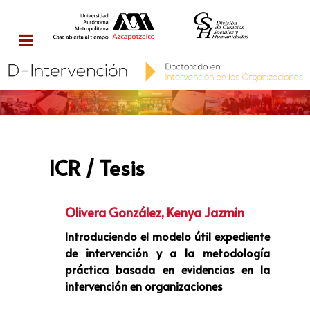
ICR / Tesis
Olivera González, Kenya Jazmin
Introduciendo el modelo útil expediente
de intervención y a la metodología
práctica basada en evidencias en la
intervención en organizaciones