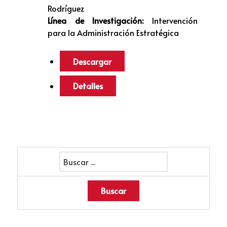
Rodríguez
Línea de Investigación:
Intervención
para la Administración Estratégica
Descargar
Detalles