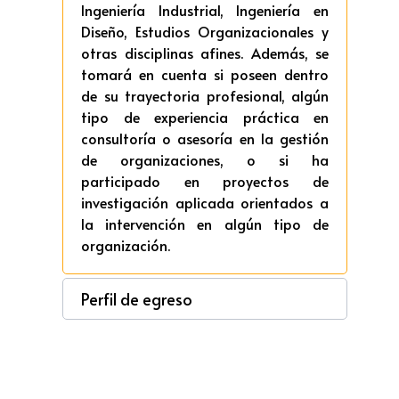
Ingeniería Industrial, Ingeniería en
Diseño, Estudios Organizacionales y
otras disciplinas afines. Además, se
tomará en cuenta si poseen dentro
de su trayectoria profesional, algún
tipo de experiencia práctica en
consultoría o asesoría en la gestión
de organizaciones, o si ha
participado en proyectos de
investigación aplicada orientados a
la intervención en algún tipo de
organización.
Perfil de egreso