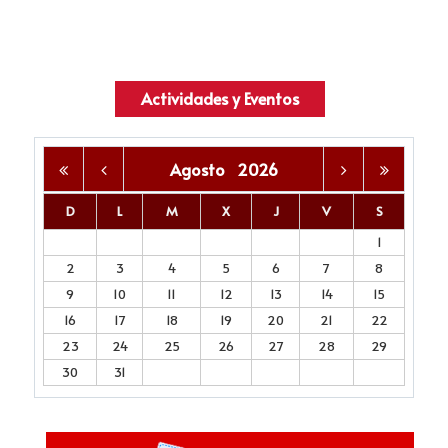
Actividades y Eventos
Agosto
2026
D
L
M
X
J
V
S
1
2
3
4
5
6
7
8
9
10
11
12
13
14
15
16
17
18
19
20
21
22
23
24
25
26
27
28
29
30
31