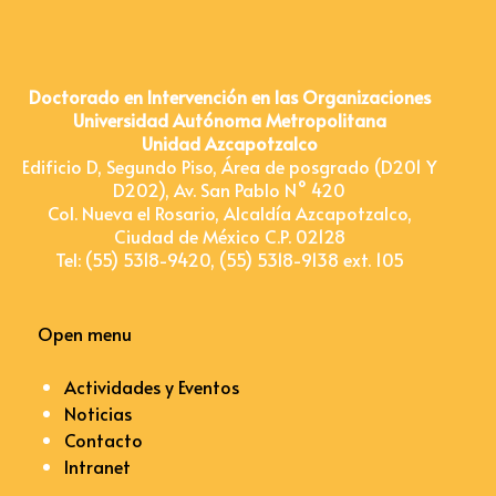
Doctorado en Intervención en las Organizaciones
Universidad Autónoma Metropolitana
Unidad Azcapotzalco
Edificio D, Segundo Piso, Área de posgrado (D201 Y
D202), Av. San Pablo N° 420
Col. Nueva el Rosario, Alcaldía Azcapotzalco,
Ciudad de México C.P. 02128
Tel: (55) 5318-9420, (55) 5318-9138 ext. 105
Open menu
Actividades y Eventos
Noticias
Contacto
Intranet