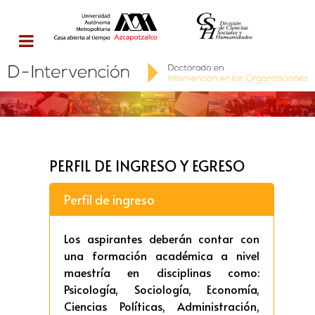
PERFIL DE INGRESO Y EGRESO
Perfil de ingreso
Los aspirantes deberán contar con
una formación académica a nivel
maestría en disciplinas como:
Psicología, Sociología, Economía,
Ciencias Políticas, Administración,