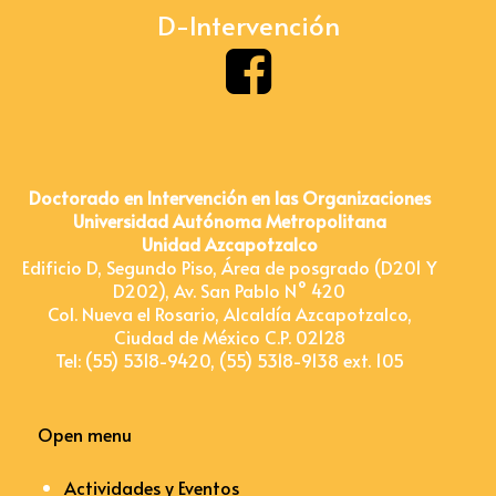
D-Intervención
Doctorado en Intervención en las Organizaciones
Universidad Autónoma Metropolitana
Unidad Azcapotzalco
Edificio D, Segundo Piso, Área de posgrado (D201 Y
D202), Av. San Pablo N° 420
Col. Nueva el Rosario, Alcaldía Azcapotzalco,
Ciudad de México C.P. 02128
Tel: (55) 5318-9420, (55) 5318-9138 ext. 105
Open menu
Actividades y Eventos