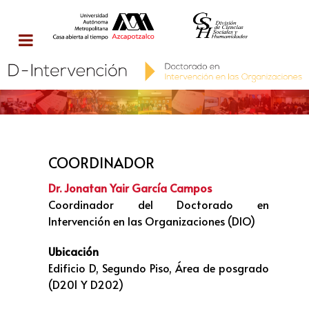
COORDINADOR
Dr. Jonatan Yair García Campos
Coordinador del Doctorado en
Intervención en las Organizaciones (DIO)
Ubicación
Edificio D, Segundo Piso, Área de posgrado
(D201 Y D202)