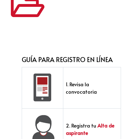
GUÍA PARA REGISTRO EN LÍNEA
1. Revisa la
convocatoria
2. Registra tu
Alta de
aspirante