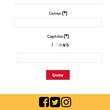
Correo
(*)
Captcha
(*)
Enviar