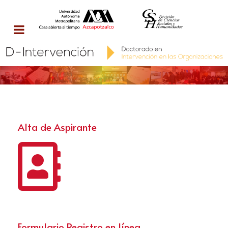
Alta de Aspirante
Formulario Registro en línea