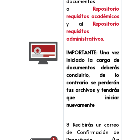
documentos
al
Repositorio
requisitos académicos
y al
Repositorio
requisitos
administrativos.
IMPORTANTE:
Una vez
iniciado la carga de
documentos deberás
concluirlo, de lo
contrario se perderán
tus archivos y tendrás
que iniciar
nuevamente
8. Recibirás un correo
de Confirmación de
Repositorio (La