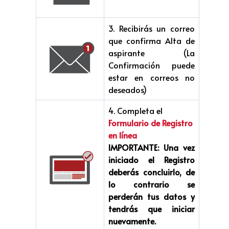
3. Recibirás un correo
que confirma Alta de
aspirante (La
Confirmación puede
estar en correos no
deseados)
4. Completa el
Formulario de Registro
en línea
IMPORTANTE:
Una vez
iniciado el Registro
deberás concluirlo, de
lo contrario se
perderán tus datos y
tendrás que iniciar
nuevamente.