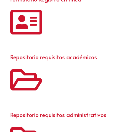
Repositorio requisitos académicos
Repositorio requisitos administrativos