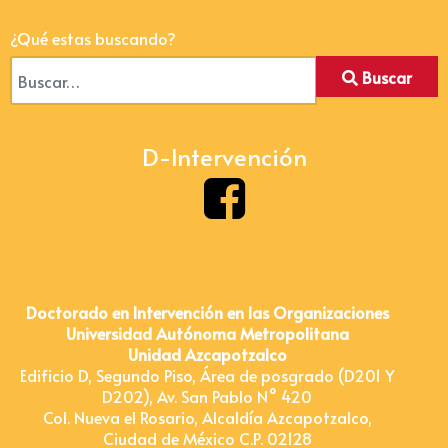
¿Qué estas buscando?
Buscar
D-Intervención
Doctorado en Intervención en las Organizaciones
Universidad Autónoma Metropolitana
Unidad Azcapotzalco
Edificio D, Segundo Piso, Área de posgrado (D201 Y
D202), Av. San Pablo N° 420
Col. Nueva el Rosario, Alcaldía Azcapotzalco,
Ciudad de México C.P. 02128