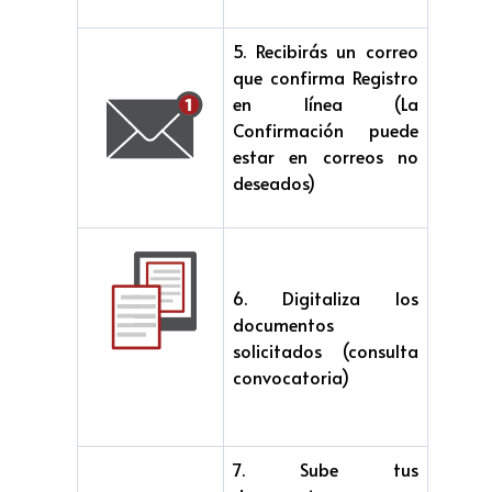
5. Recibirás un correo
que confirma Registro
en línea (La
Confirmación puede
estar en correos no
deseados)
6. Digitaliza los
documentos
solicitados (consulta
convocatoria)
7. Sube tus