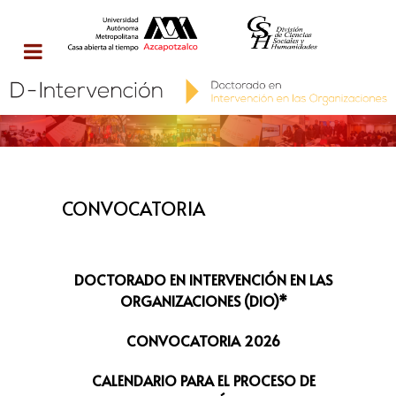
CONVOCATORIA
DOCTORADO EN INTERVENCIÓN EN LAS
ORGANIZACIONES (DIO)*
CONVOCATORIA 2026
CALENDARIO PARA EL PROCESO DE