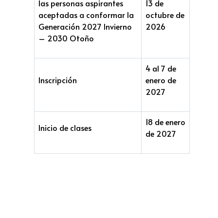
las personas aspirantes
13 de
aceptadas a conformar la
octubre de
Generación 2027 Invierno
2026
– 2030 Otoño
4 al 7 de
Inscripción
enero de
2027
18 de enero
Inicio de clases
de 2027