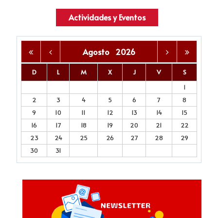
Actividades y Eventos
Agosto
2026
D
L
M
X
J
V
S
1
2
3
4
5
6
7
8
9
10
11
12
13
14
15
16
17
18
19
20
21
22
23
24
25
26
27
28
29
30
31